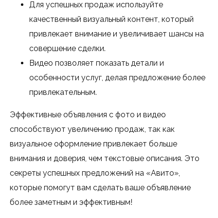
Для успешных продаж используйте
качественный визуальный контент, который
привлекает внимание и увеличивает шансы на
совершение сделки.
Видео позволяет показать детали и
особенности услуг, делая предложение более
привлекательным.
Эффективные объявления с фото и видео
способствуют увеличению продаж, так как
визуальное оформление привлекает больше
внимания и доверия, чем текстовые описания. Это
секреты успешных предложений на «Авито»,
которые помогут вам сделать ваше объявление
более заметным и эффективным!