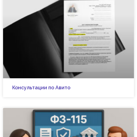
Консультации по Авито