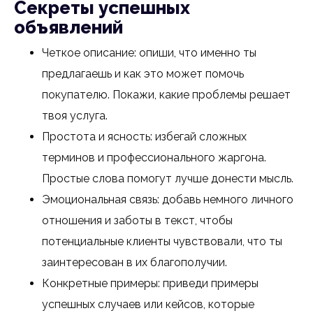
Секреты успешных
объявлений
Четкое описание: опиши, что именно ты
предлагаешь и как это может помочь
покупателю. Покажи, какие проблемы решает
твоя услуга.
Простота и ясность: избегай сложных
терминов и профессионального жаргона.
Простые слова помогут лучше донести мысль.
Эмоциональная связь: добавь немного личного
отношения и заботы в текст, чтобы
потенциальные клиенты чувствовали, что ты
заинтересован в их благополучии.
Конкретные примеры: приведи примеры
успешных случаев или кейсов, которые