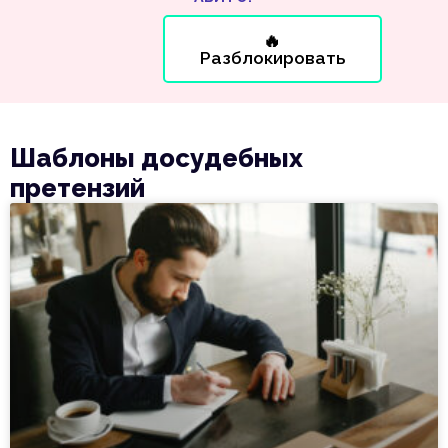
🔥
Разблокировать
Шаблоны досудебных
претензий