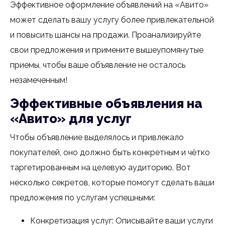
Эффективное оформление объявлений на «Авито»
может сделать вашу услугу более привлекательной
и повысить шансы на продажи. Проанализируйте
свои предложения и примените вышеупомянутые
приемы, чтобы ваше объявление не осталось
незамеченным!
Эффективные объявления на
«Авито» для услуг
Чтобы объявление выделялось и привлекало
покупателей, оно должно быть конкретным и чётко
таргетированным на целевую аудиторию. Вот
несколько секретов, которые помогут сделать ваши
предложения по услугам успешными:
Конкретизация услуг: Описывайте ваши услуги