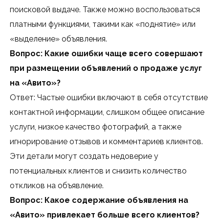
поисковой выдаче. Также можно воспользоваться
платными функциями, такими как «поднятие» или
«выделение» объявления.
Вопрос: Какие ошибки чаще всего совершают
при размещении объявлений о продаже услуг
на «Авито»?
Ответ: Частые ошибки включают в себя отсутствие
контактной информации, слишком общее описание
услуги, низкое качество фотографий, а также
игнорирование отзывов и комментариев клиентов.
Эти детали могут создать недоверие у
потенциальных клиентов и снизить количество
откликов на объявление.
Вопрос: Какое содержание объявления на
«Авито» привлекает больше всего клиентов?