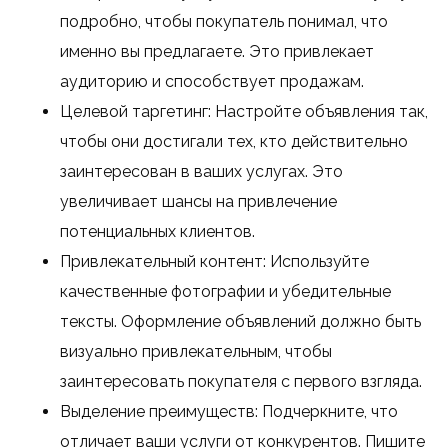
подробно, чтобы покупатель понимал, что
именно вы предлагаете. Это привлекает
аудиторию и способствует продажам.
Целевой таргетинг: Настройте объявления так,
чтобы они достигали тех, кто действительно
заинтересован в ваших услугах. Это
увеличивает шансы на привлечение
потенциальных клиентов.
Привлекательный контент: Используйте
качественные фотографии и убедительные
тексты. Оформление объявлений должно быть
визуально привлекательным, чтобы
заинтересовать покупателя с первого взгляда.
Выделение преимуществ: Подчеркните, что
отличает ваши услуги от конкурентов. Пишите