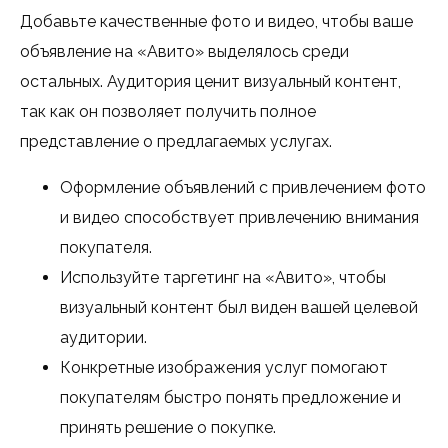
Добавьте качественные фото и видео, чтобы ваше
объявление на «Авито» выделялось среди
остальных. Аудитория ценит визуальный контент,
так как он позволяет получить полное
представление о предлагаемых услугах.
Оформление объявлений с привлечением фото
и видео способствует привлечению внимания
покупателя.
Используйте таргетинг на «Авито», чтобы
визуальный контент был виден вашей целевой
аудитории.
Конкретные изображения услуг помогают
покупателям быстро понять предложение и
принять решение о покупке.