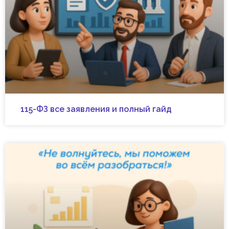
115-ФЗ все заявления и полный гайд