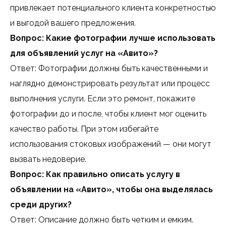
привлекает потенциального клиента конкретностью
и выгодой вашего предложения.
Вопрос: Какие фотографии лучше использовать
для объявлений услуг на «Авито»?
Ответ: Фотографии должны быть качественными и
наглядно демонстрировать результат или процесс
выполнения услуги. Если это ремонт, покажите
фотографии до и после, чтобы клиент мог оценить
качество работы. При этом избегайте
использования стоковых изображений — они могут
вызвать недоверие.
Вопрос: Как правильно описать услугу в
объявлении на «Авито», чтобы она выделялась
среди других?
Ответ: Описание должно быть четким и емким.