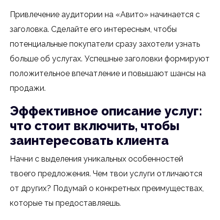
Привлечение аудитории на «Авито» начинается с
заголовка. Сделайте его интересным, чтобы
потенциальные покупатели сразу захотели узнать
больше об услугах. Успешные заголовки формируют
положительное впечатление и повышают шансы на
продажи.
Эффективное описание услуг:
что стоит включить, чтобы
заинтересовать клиента
Начни с выделения уникальных особенностей
твоего предложения. Чем твои услуги отличаются
от других? Подумай о конкретных преимуществах,
которые ты предоставляешь.