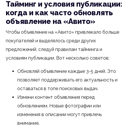
Тайминг и условия публикации:
когда и как часто обновлять
объявление на «Авито»
Чтобы объявление на «Авито» привлекало больше
покупателей и выделялось среди других
предложений, следуй правилам тайминга и
условиям публикации. Вот несколько советов:
Обновляй объявление каждые 3-5 дней. Это
позволяет поддерживать его актуальность и
оставаться в топе поисковых выдач.
Измени контент объявления перед
обновлением. Новые фотографии или
изменения в описании могут привлечь
внимание.