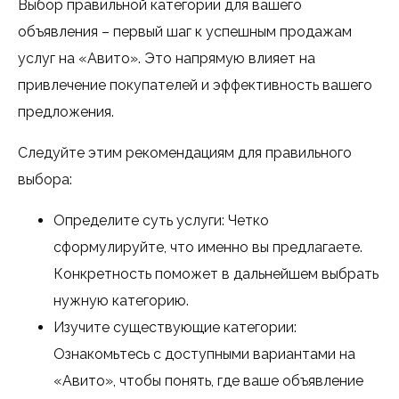
Выбор правильной категории для вашего
объявления – первый шаг к успешным продажам
услуг на «Авито». Это напрямую влияет на
привлечение покупателей и эффективность вашего
предложения.
Следуйте этим рекомендациям для правильного
выбора:
Определите суть услуги: Четко
сформулируйте, что именно вы предлагаете.
Конкретность поможет в дальнейшем выбрать
нужную категорию.
Изучите существующие категории:
Ознакомьтесь с доступными вариантами на
«Авито», чтобы понять, где ваше объявление