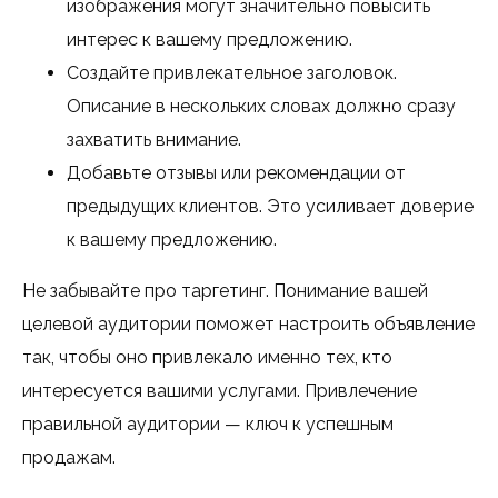
изображения могут значительно повысить
интерес к вашему предложению.
Создайте привлекательное заголовок.
Описание в нескольких словах должно сразу
захватить внимание.
Добавьте отзывы или рекомендации от
предыдущих клиентов. Это усиливает доверие
к вашему предложению.
Не забывайте про таргетинг. Понимание вашей
целевой аудитории поможет настроить объявление
так, чтобы оно привлекало именно тех, кто
интересуется вашими услугами. Привлечение
правильной аудитории — ключ к успешным
продажам.