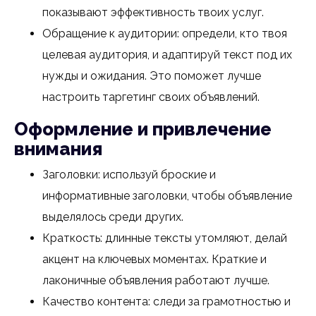
показывают эффективность твоих услуг.
Обращение к аудитории: определи, кто твоя
целевая аудитория, и адаптируй текст под их
нужды и ожидания. Это поможет лучше
настроить таргетинг своих объявлений.
Оформление и привлечение
внимания
Заголовки: используй броские и
информативные заголовки, чтобы объявление
выделялось среди других.
Краткость: длинные тексты утомляют, делай
акцент на ключевых моментах. Краткие и
лаконичные объявления работают лучше.
Качество контента: следи за грамотностью и