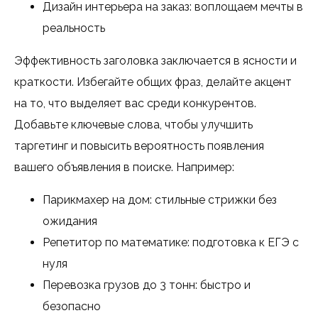
Дизайн интерьера на заказ: воплощаем мечты в
реальность
Эффективность заголовка заключается в ясности и
краткости. Избегайте общих фраз, делайте акцент
на то, что выделяет вас среди конкурентов.
Добавьте ключевые слова, чтобы улучшить
таргетинг и повысить вероятность появления
вашего объявления в поиске. Например:
Парикмахер на дом: стильные стрижки без
ожидания
Репетитор по математике: подготовка к ЕГЭ с
нуля
Перевозка грузов до 3 тонн: быстро и
безопасно