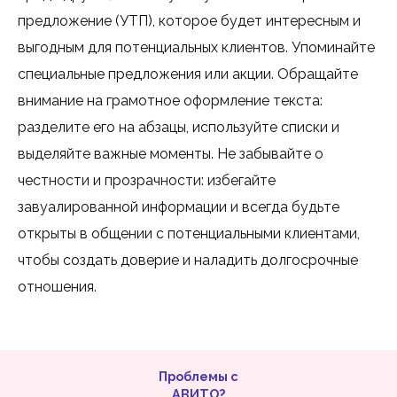
предложение (УТП), которое будет интересным и
выгодным для потенциальных клиентов. Упоминайте
специальные предложения или акции. Обращайте
внимание на грамотное оформление текста:
разделите его на абзацы, используйте списки и
выделяйте важные моменты. Не забывайте о
честности и прозрачности: избегайте
завуалированной информации и всегда будьте
открыты в общении с потенциальными клиентами,
чтобы создать доверие и наладить долгосрочные
отношения.
Проблемы с
АВИТО?