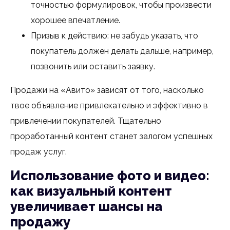
точностью формулировок, чтобы произвести
хорошее впечатление.
Призыв к действию: не забудь указать, что
покупатель должен делать дальше, например,
позвонить или оставить заявку.
Продажи на «Авито» зависят от того, насколько
твое объявление привлекательно и эффективно в
привлечении покупателей. Тщательно
проработанный контент станет залогом успешных
продаж услуг.
Использование фото и видео:
как визуальный контент
увеличивает шансы на
продажу