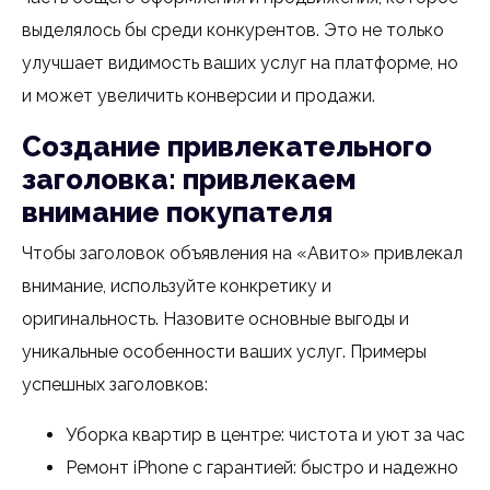
выделялось бы среди конкурентов. Это не только
улучшает видимость ваших услуг на платформе, но
и может увеличить конверсии и продажи.
Создание привлекательного
заголовка: привлекаем
внимание покупателя
Чтобы заголовок объявления на «Авито» привлекал
внимание, используйте конкретику и
оригинальность. Назовите основные выгоды и
уникальные особенности ваших услуг. Примеры
успешных заголовков:
Уборка квартир в центре: чистота и уют за час
Ремонт iPhone с гарантией: быстро и надежно