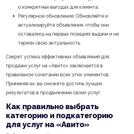
о конкретных выгодах для клиента.
Регулярное обновление: Обновляйте и
актуализируйте объявления, чтобы они
оставались на первых позициях выдачи и не
теряли свою актуальность.
Секрет успеха эффективных объявлений для
продажи услуг на «Авито» заключается в
правильном сочетании всех этих элементов.
Применяя их, вы сможете достичь лучших
результатов в продвижении своих услуг.
Как правильно выбрать
категорию и подкатегорию
для услуг на «Авито»