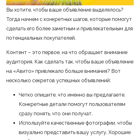
Вы хотите, чтобы ваше объявление выделялось?
Тогда начнем с конкретных шагов, которые помогут
сделать его более заметным и привлекательным для
потенциальных покупателей.
Контент – это первое, на что обращает внимание
аудитория. Как сделать так, чтобы ваше объявление
на «Авито» привлекало больше внимания? Вот
несколько секретов успешных объявлений:
Четко опишите, что именно вы предлагаете.
Конкретные детали помогут пользователям
сразу понять, что они получат.
Используйте качественные фотографии, чтобы
визуально представить вашу услугу. Хорошие