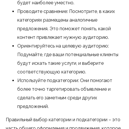
будет наиболее уместно.
Проводите сравнение: Посмотрите, в каких
категориях размещены аналогичные
предложения. Это поможет понять, какой
контент привлекает нужную аудиторию.
Ориентируйтесь на целевую аудиторию:
Подумайте, где ваши потенциальные клиенты
будут искать такие услуги, и выберите
соответствующую категорию.
Используйте подкатегории: Они помогают
более точно таргетировать объявление и
сделать его заметным среди других
предложений.
Правильный выбор категории и подкатегории – это
часть общего оформления и продвижения, которое