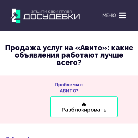
МЕНЮ
Продажа услуг на «Авито»: какие
объявления работают лучше
всего?
Проблемы с
АВИТО?
🔥
Разблокировать