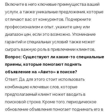
Включите в него ключевые преимущества вашей
услуги, а также уникальные предложения, которые
отличают вас от конкурентов. Подчеркните
профессионализм и опыт, укажите цену или
диапазон цен, если это возможно. Упоминание
гарантий и специальных условий также может
сыграть важную роль в привлечении клиентов.
Вопрос: Существуют ли какие-то специальные
приемы, которые помогают поднять
объявление на «Авито» в поиске?
Ответ: Да, для этого стоит использовать
комбинацию ключевых слов, которые
предполагаемый клиент может вводить в
поисковой строке. Кроме того, периодическое
обновление объявления помогает поднимать его в