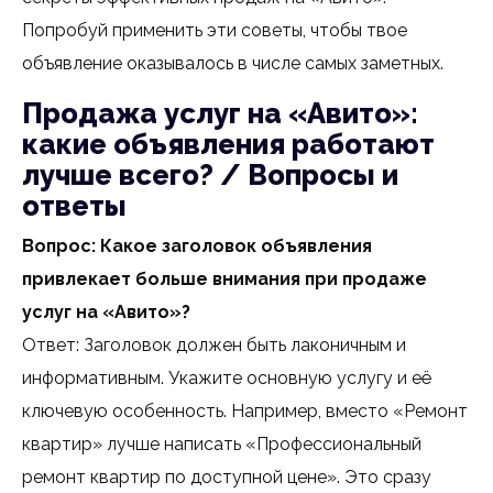
Попробуй применить эти советы, чтобы твое
объявление оказывалось в числе самых заметных.
Продажа услуг на «Авито»:
какие объявления работают
лучше всего? / Вопросы и
ответы
Вопрос: Какое заголовок объявления
привлекает больше внимания при продаже
услуг на «Авито»?
Ответ: Заголовок должен быть лаконичным и
информативным. Укажите основную услугу и её
ключевую особенность. Например, вместо «Ремонт
квартир» лучше написать «Профессиональный
ремонт квартир по доступной цене». Это сразу