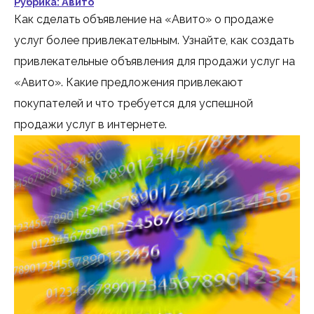
Рубрика:
Авито
Как сделать объявление на «Авито» о продаже
услуг более привлекательным. Узнайте, как создать
привлекательные объявления для продажи услуг на
«Авито». Какие предложения привлекают
покупателей и что требуется для успешной
продажи услуг в интернете.