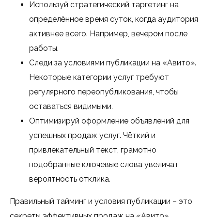
Используй стратегический таргетинг на
определённое время суток, когда аудитория
активнее всего. Например, вечером после
работы.
Следи за условиями публикации на «Авито».
Некоторые категории услуг требуют
регулярного переопубликования, чтобы
оставаться видимыми.
Оптимизируй оформление объявлений для
успешных продаж услуг. Чёткий и
привлекательный текст, грамотно
подобранные ключевые слова увеличат
вероятность отклика.
Правильный тайминг и условия публикации – это
секреты эффективных продаж на «Авито».