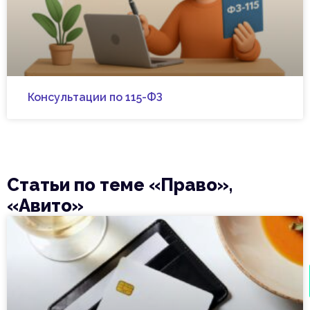
Консультации по 115-ФЗ
Статьи по теме «Право»,
«Авито»